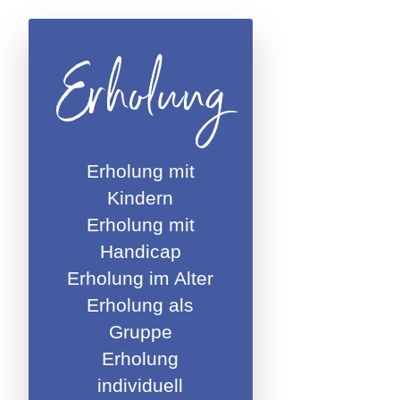
Erholung
Erholung mit
Kindern
Erholung mit
Handicap
Erholung im Alter
Erholung als
Gruppe
Erholung
individuell