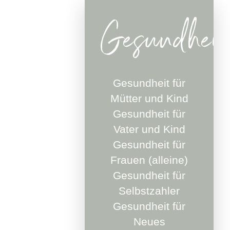
Gesundheit
Gesundheit für
Mütter und Kind
Gesundheit für
Vater und Kind
Gesundheit für
Frauen (alleine)
Gesundheit für
Selbstzahler
Gesundheit für
Neues