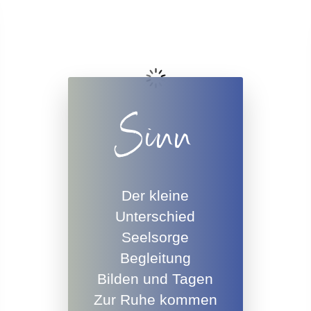
Sinn
Der kleine
Unterschied
Seelsorge
Begleitung
Bilden und Tagen
Zur Ruhe kommen