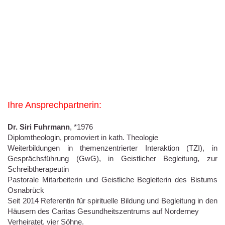
Ihre Ansprechpartnerin:
Dr. Siri Fuhrmann
, *1976
Diplomtheologin, promoviert in kath. Theologie
Weiterbildungen in themenzentrierter Interaktion (TZI), in
Gesprächsführung (GwG), in Geistlicher Begleitung, zur
Schreibtherapeutin
Pastorale Mitarbeiterin und Geistliche Begleiterin des Bistums
Osnabrück
Seit 2014 Referentin für spirituelle Bildung und Begleitung in den
Häusern des Caritas Gesundheitszentrums auf Norderney
Verheiratet, vier Söhne.