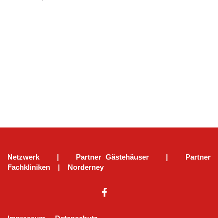
Netzwerk
|
Partner Gästehäuser
|
Partner
Fachkliniken
|
Norderney