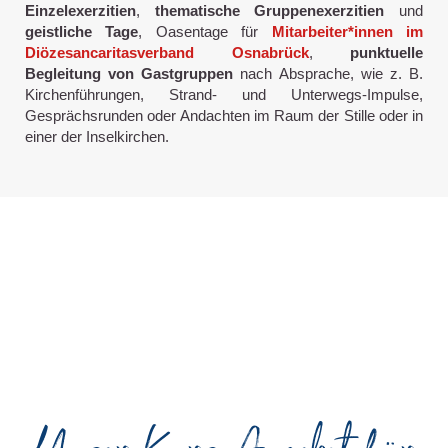
Einzelexerzitien
,
thematische
Gruppenexerzitien
und
geistliche Tage
, Oasentage für
Mitarbeiter*innen im
Diözesancaritasverband Osnabrück
,
punktuelle
Begleitung von Gastgruppen
nach Absprache, wie z. B.
Kirchenführungen, Strand- und Unterwegs-Impulse,
Gesprächsrunden oder Andachten im Raum der Stille oder in
einer der Inselkirchen.