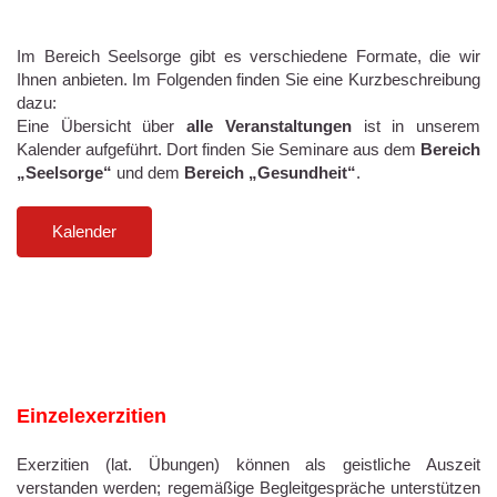
Im Bereich Seelsorge gibt es verschiedene Formate, die wir
Ihnen anbieten. Im Folgenden finden Sie eine Kurzbeschreibung
dazu:
Eine Übersicht über
alle Veranstaltungen
ist in unserem
Kalender aufgeführt. Dort finden Sie Seminare aus dem
Bereich
„Seelsorge“
und dem
Bereich „Gesundheit“
.
Kalender
Einzelexerzitien
Exerzitien (lat. Übungen) können als geistliche Auszeit
verstanden werden; regemäßige Begleitgespräche unterstützen