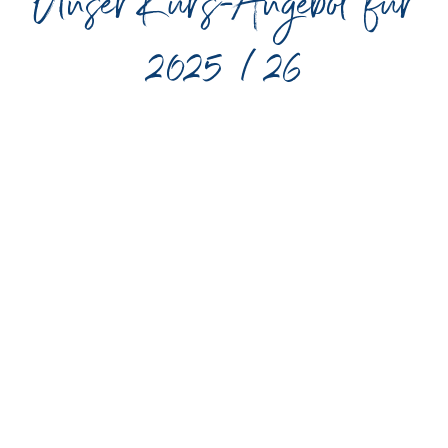
Unser Kurs-Angebot für
2025 / 26