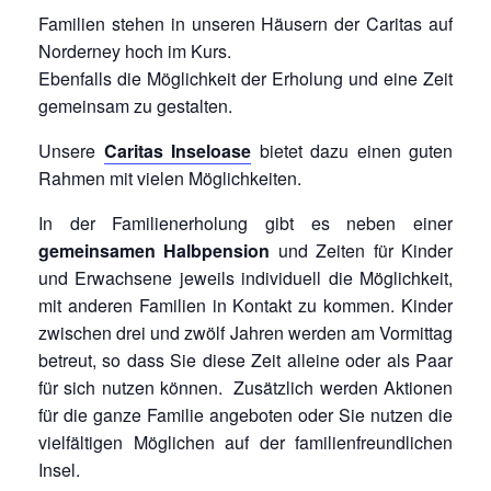
Familien stehen in unseren Häusern der Caritas auf
Norderney hoch im Kurs.
Ebenfalls die Möglichkeit der Erholung und eine Zeit
gemeinsam zu gestalten.
Unsere
Caritas Inseloase
bietet dazu einen guten
Rahmen mit vielen Möglichkeiten.
In der Familienerholung gibt es neben einer
gemeinsamen Halbpension
und Zeiten für Kinder
und Erwachsene jeweils individuell die Möglichkeit,
mit anderen Familien in Kontakt zu kommen. Kinder
zwischen drei und zwölf Jahren werden am Vormittag
betreut, so dass Sie diese Zeit alleine oder als Paar
für sich nutzen können.
Zusätzlich werden Aktionen
für die ganze Familie angeboten oder Sie nutzen die
vielfältigen Möglichen auf der familienfreundlichen
Insel.