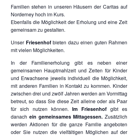
Familien stehen in unseren Häusern der Caritas auf
Norderney hoch im Kurs.
Ebenfalls die Möglichkeit der Erholung und eine Zeit
gemeinsam zu gestalten.
Unser
Friesenhof
bieten dazu einen guten Rahmen
mit vielen Möglichkeiten.
In der Familienerholung gibt es neben einer
gemeinsamen Hauptmahlzeit und Zeiten für Kinder
und Erwachsene jeweils individuell die Möglichkeit,
mit anderen Familien in Kontakt zu kommen. Kinder
zwischen drei und zwölf Jahren werden am Vormittag
betreut, so dass Sie diese Zeit alleine oder als Paar
für sich nutzen können.
Im Friesenhof
gibt es
danach
ein gemeinsames Mittagessen.
Zusätzlich
werden Aktionen für die ganze Familie angeboten
oder Sie nutzen die vielfältigen Möglichen auf der