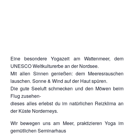
Eine besondere Yogazeit am Wattenmeer, dem
UNESCO Weltkulturerbe an der Nordsee.
Mit allen Sinnen genießen: dem Meeresrauschen
lauschen. Sonne & Wind auf der Haut spüren.
Die gute Seeluft schmecken und den Möwen beim
Flug zusehen-
dieses alles erlebst du im natürlichen Reizklima an
der Küste Norderneys.
Wir bewegen uns am Meer, praktizieren Yoga im
gemütlichen Seminarhaus