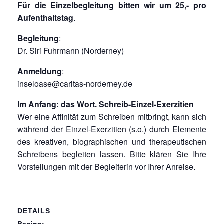
Für die Einzelbegleitung bitten wir um 25,- pro
Aufenthaltstag
.
Begleitung
:
Dr. Siri Fuhrmann (Norderney)
Anmeldung
:
inseloase@caritas-norderney.de
Im Anfang: das Wort. Schreib-Einzel-Exerzitien
Wer eine Affinität zum Schreiben mitbringt, kann sich
während der Einzel-Exerzitien (s.o.) durch Elemente
des kreativen, biographischen und therapeutischen
Schreibens begleiten lassen. Bitte klären Sie Ihre
Vorstellungen mit der Begleiterin vor Ihrer Anreise.
DETAILS