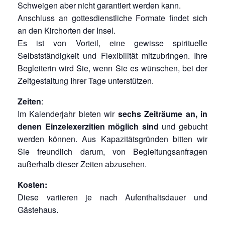
Schweigen aber nicht garantiert werden kann.
Anschluss an gottesdienstliche Formate findet sich
an den Kirchorten der Insel.
Es ist von Vorteil, eine gewisse spirituelle
Selbstständigkeit und Flexibilität mitzubringen. Ihre
Begleiterin wird Sie, wenn Sie es wünschen, bei der
Zeitgestaltung Ihrer Tage unterstützen.
Zeiten
:
Im Kalenderjahr bieten wir
sechs Zeiträume an, in
denen Einzelexerzitien möglich sind
und gebucht
werden können. Aus Kapazitätsgründen bitten wir
Sie freundlich darum, von Begleitungsanfragen
außerhalb dieser Zeiten abzusehen.
Kosten:
Diese variieren je nach Aufenthaltsdauer und
Gästehaus.