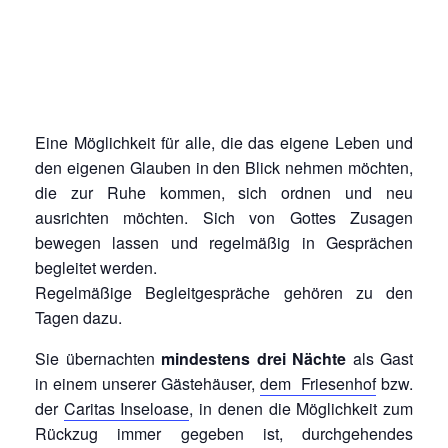
Eine Möglichkeit für alle, die das eigene Leben und
den eigenen Glauben in den Blick nehmen möchten,
die zur Ruhe kommen, sich ordnen und neu
ausrichten möchten. Sich von Gottes Zusagen
bewegen lassen und regelmäßig in Gesprächen
begleitet werden.
Regelmäßige Begleitgespräche gehören zu den
Tagen dazu.
Sie übernachten
mindestens drei Nächte
als Gast
in einem unserer Gästehäuser,
dem Friesenhof
bzw.
der
Caritas Inseloase
, in denen die Möglichkeit zum
Rückzug immer gegeben ist, durchgehendes